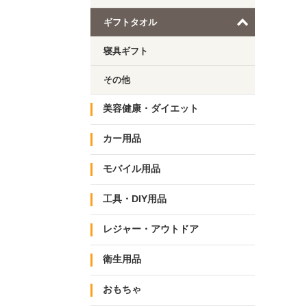
ギフトタオル
寝具ギフト
その他
美容健康・ダイエット
カー用品
モバイル用品
工具・DIY用品
レジャー・アウトドア
衛生用品
おもちゃ