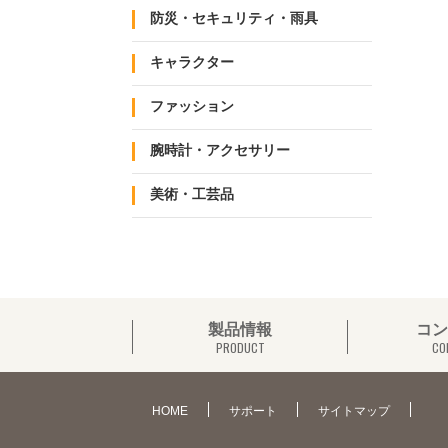
防災・セキュリティ・雨具
キャラクター
ファッション
腕時計・アクセサリー
美術・工芸品
製品情報
コン
PRODUCT
CO
HOME
サポート
サイトマップ