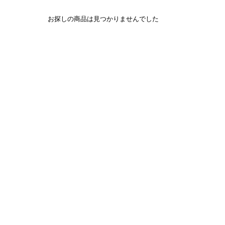
お探しの商品は見つかりませんでした