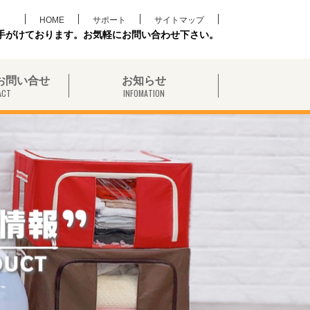
HOME
サポート
サイトマップ
く手がけております。お気軽にお問い合わせ下さい。
お問い合せ
お知らせ
ACT
INFOMATION