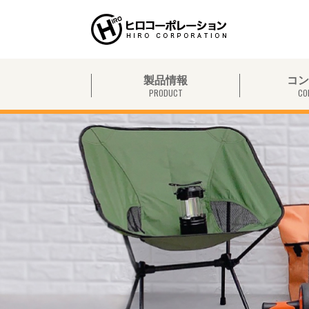
製品情報
コン
PRODUCT
CO