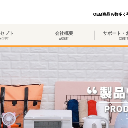
OEM商品も数多
セプト
会社概要
サポート・
NCEPT
ABOUT
CONT