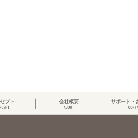
セプト
会社概要
サポート・
NCEPT
ABOUT
CONT