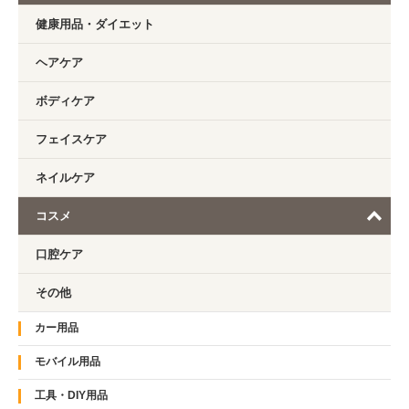
健康用品・ダイエット
ヘアケア
ボディケア
フェイスケア
ネイルケア
コスメ
口腔ケア
その他
カー用品
モバイル用品
工具・DIY用品