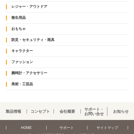
レジャー・アウトドア
衛生用品
おもちゃ
防災・セキュリティ・雨具
キャラクター
ファッション
腕時計・アクセサリー
美術・工芸品
サポート・
製品情報
コンセプト
会社概要
お知らせ
お問い合せ
HOME
サポート
サイトマップ