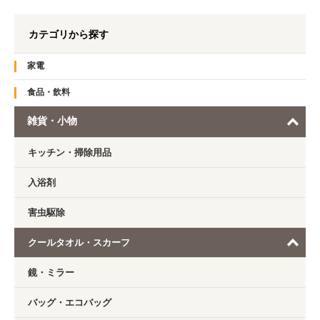
カテゴリから探す
家電
食品・飲料
雑貨・小物
キッチン・掃除用品
入浴剤
害虫駆除
クールタオル・スカーフ
鏡・ミラー
バッグ・エコバッグ