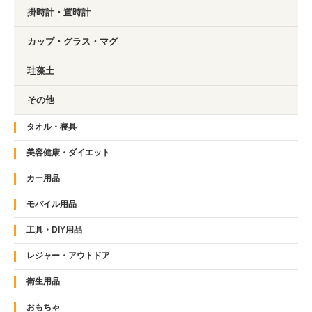
掛時計・置時計
カップ・グラス・マグ
珪藻土
その他
タオル・寝具
美容健康・ダイエット
カー用品
モバイル用品
工具・DIY用品
レジャー・アウトドア
衛生用品
おもちゃ