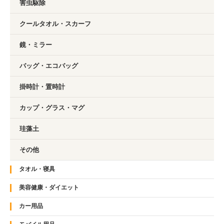
害虫駆除
クールタオル・スカーフ
鏡・ミラー
バッグ・エコバッグ
掛時計・置時計
カップ・グラス・マグ
珪藻土
その他
タオル・寝具
美容健康・ダイエット
カー用品