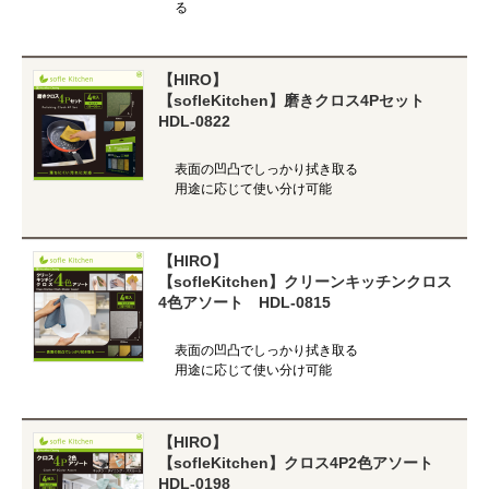
る
【HIRO】
【sofleKitchen】磨きクロス4Pセット
HDL-0822
表面の凹凸でしっかり拭き取る
用途に応じて使い分け可能
【HIRO】
【sofleKitchen】クリーンキッチンクロス
4色アソート HDL-0815
表面の凹凸でしっかり拭き取る
用途に応じて使い分け可能
【HIRO】
【sofleKitchen】クロス4P2色アソート
HDL-0198