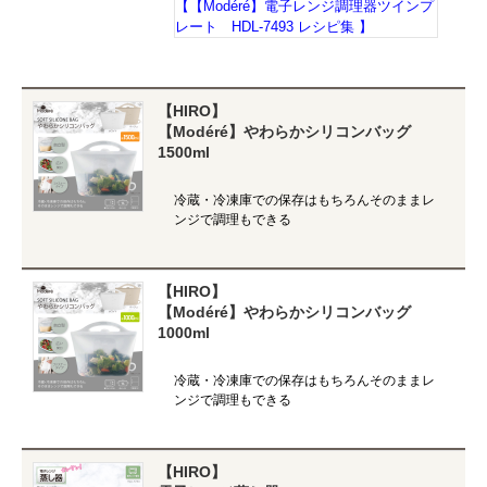
【【Modéré】電子レンジ調理器ツインプ
レート HDL-7493 レシピ集 】
【HIRO】
【Modéré】やわらかシリコンバッグ
1500ml
冷蔵・冷凍庫での保存はもちろんそのままレ
ンジで調理もできる
【HIRO】
【Modéré】やわらかシリコンバッグ
1000ml
冷蔵・冷凍庫での保存はもちろんそのままレ
ンジで調理もできる
【HIRO】