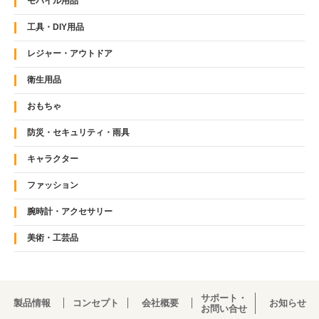
モバイル用品
工具・DIY用品
レジャー・アウトドア
衛生用品
おもちゃ
防災・セキュリティ・雨具
キャラクター
ファッション
腕時計・アクセサリー
美術・工芸品
サポート・
製品情報
コンセプト
会社概要
お知らせ
お問い合せ