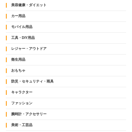
美容健康・ダイエット
カー用品
モバイル用品
工具・DIY用品
レジャー・アウトドア
衛生用品
おもちゃ
防災・セキュリティ・雨具
キャラクター
ファッション
腕時計・アクセサリー
美術・工芸品